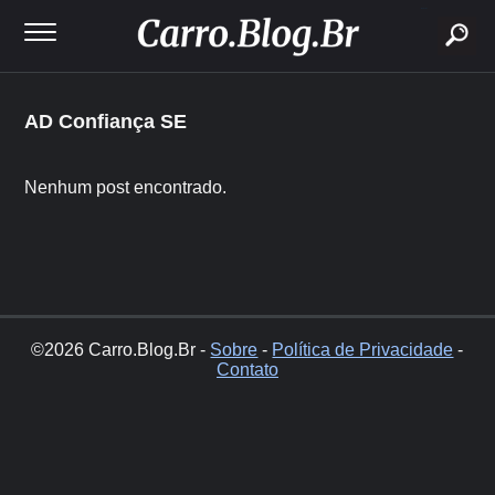
buscar
AD Confiança SE
Nenhum post encontrado.
©2026 Carro.Blog.Br -
Sobre
-
Política de Privacidade
-
Contato