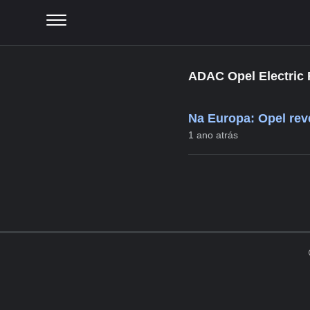
ADAC Opel Electric 
Na Europa: Opel reve
1 ano atrás