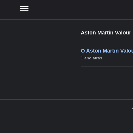
Aston Martin Valour 
O Aston Martin Valo
1 ano atrás