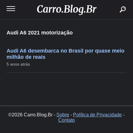
buscar
Audi A6 2021 motorização
Audi A6 desembarca no Brasil por quase meio
milhão de reais
5 anos atrás
©2026 Carro.Blog.Br -
Sobre
-
Política de Privacidade
-
Contato