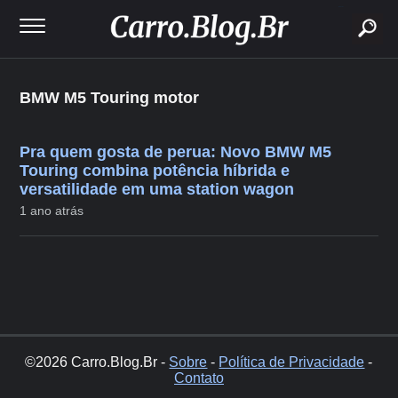
buscar
BMW M5 Touring motor
Pra quem gosta de perua: Novo BMW M5
Touring combina potência híbrida e
versatilidade em uma station wagon
1 ano atrás
©2026 Carro.Blog.Br -
Sobre
-
Política de Privacidade
-
Contato