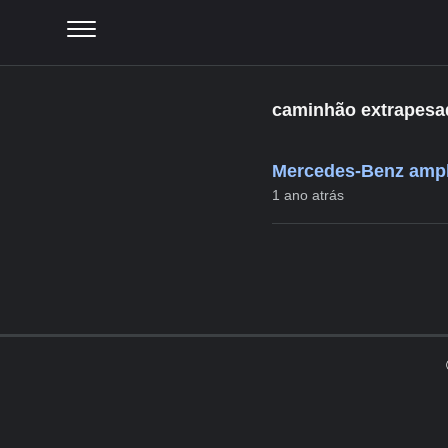
caminhão extrapesa
Mercedes-Benz ampli
1 ano atrás