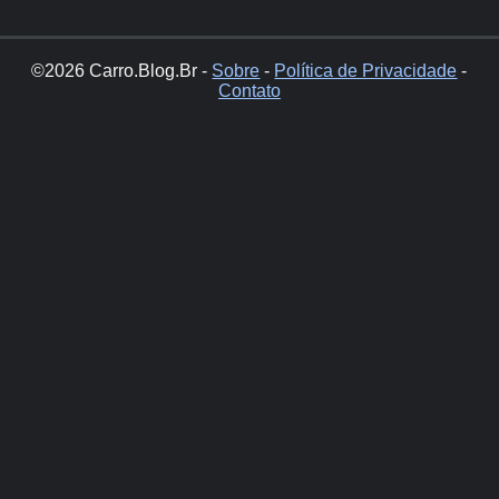
©2026 Carro.Blog.Br -
Sobre
-
Política de Privacidade
-
Contato