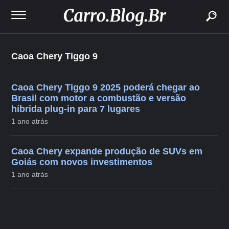
buscar
Caoa Chery Tiggo 9
Caoa Chery Tiggo 9 2025 poderá chegar ao
Brasil com motor a combustão e versão
híbrida plug-in para 7 lugares
1 ano atrás
Caoa Chery expande produção de SUVs em
Goiás com novos investimentos
1 ano atrás