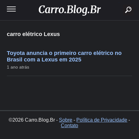
buscar
carro elétrico Lexus
Toyota anuncia o primeiro carro elétrico no
Brasil com a Lexus em 2025
1 ano atrás
©2026 Carro.Blog.Br -
Sobre
-
Política de Privacidade
-
Contato