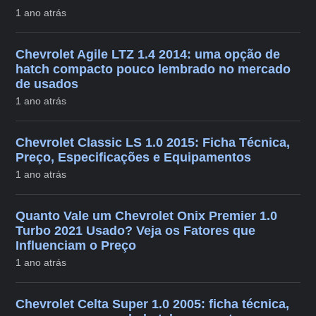
1 ano atrás
Chevrolet Agile LTZ 1.4 2014: uma opção de
hatch compacto pouco lembrado no mercado
de usados
1 ano atrás
Chevrolet Classic LS 1.0 2015: Ficha Técnica,
Preço, Especificações e Equipamentos
1 ano atrás
Quanto Vale um Chevrolet Onix Premier 1.0
Turbo 2021 Usado? Veja os Fatores que
Influenciam o Preço
1 ano atrás
Chevrolet Celta Super 1.0 2005: ficha técnica,