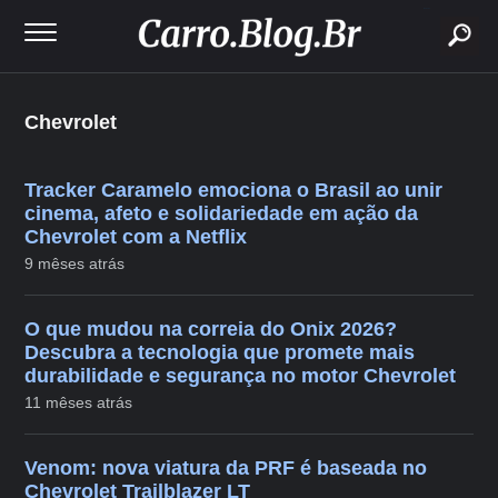
buscar
Chevrolet
Tracker Caramelo emociona o Brasil ao unir
cinema, afeto e solidariedade em ação da
Chevrolet com a Netflix
9 mêses atrás
O que mudou na correia do Onix 2026?
Descubra a tecnologia que promete mais
durabilidade e segurança no motor Chevrolet
11 mêses atrás
Venom: nova viatura da PRF é baseada no
Chevrolet Trailblazer LT