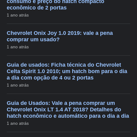
consumo e preço do hatch compacto
econômico de 2 portas
1 ano atrás
Chevrolet Onix Joy 1.0 2019: vale a pena
comprar um usado?
1 ano atrás
Guia de usados: Ficha técnica do Chevrolet
Celta Spirit 1.0 2010; um hatch bom para o dia
a dia com opção de 4 ou 2 portas
1 ano atrás
Guia de Usados: Vale a pena comprar um
Chevrolet Onix LT 1.4 AT 2018? Detalhes do
hatch econômico e automático para o dia a dia
1 ano atrás