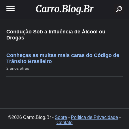
buscar
Condução Sob a Influência de Álcool ou
Drogas
Conheças as multas mais caras do Código de
Trânsito Brasileiro
2 anos atrás
©2026 Carro.Blog.Br -
Sobre
-
Política de Privacidade
-
Contato