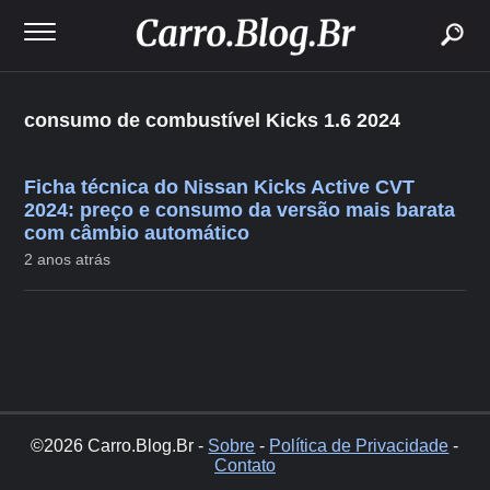
buscar
consumo de combustível Kicks 1.6 2024
Ficha técnica do Nissan Kicks Active CVT
2024: preço e consumo da versão mais barata
com câmbio automático
2 anos atrás
©2026 Carro.Blog.Br -
Sobre
-
Política de Privacidade
-
Contato