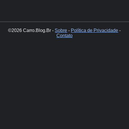
©2026 Carro.Blog.Br -
Sobre
-
Política de Privacidade
-
Contato