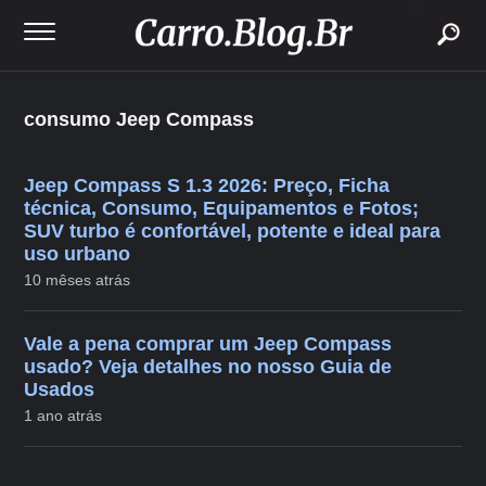
buscar
consumo Jeep Compass
Jeep Compass S 1.3 2026: Preço, Ficha
técnica, Consumo, Equipamentos e Fotos;
SUV turbo é confortável, potente e ideal para
uso urbano
10 mêses atrás
Vale a pena comprar um Jeep Compass
usado? Veja detalhes no nosso Guia de
Usados
1 ano atrás