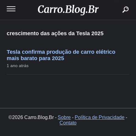
buscar
crescimento das ações da Tesla 2025
Tesla confirma produção de carro elétrico
mais barato para 2025
1 ano atrás
©2026 Carro.Blog.Br -
Sobre
-
Política de Privacidade
-
Contato