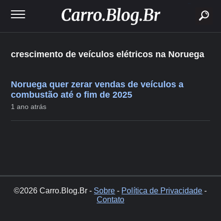
buscar
crescimento de veículos elétricos na Noruega
Noruega quer zerar vendas de veículos a
combustão até o fim de 2025
1 ano atrás
©2026 Carro.Blog.Br -
Sobre
-
Política de Privacidade
-
Contato