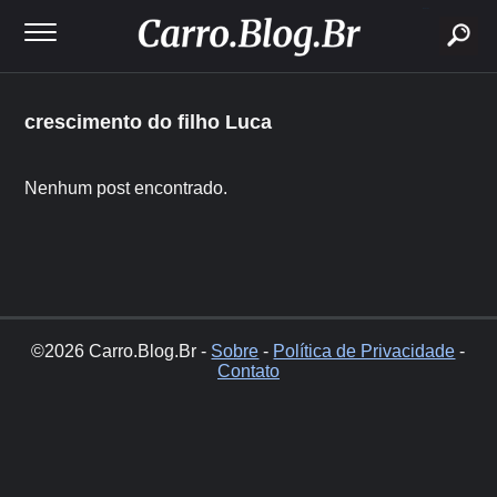
buscar
crescimento do filho Luca
Nenhum post encontrado.
©2026 Carro.Blog.Br -
Sobre
-
Política de Privacidade
-
Contato