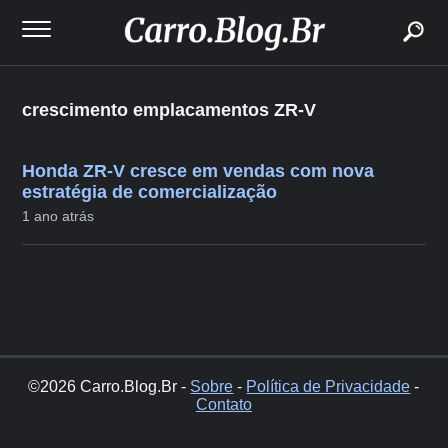
buscar
crescimento emplacamentos ZR-V
Honda ZR-V cresce em vendas com nova
estratégia de comercialização
1 ano atrás
©2026 Carro.Blog.Br -
Sobre
-
Política de Privacidade
-
Contato