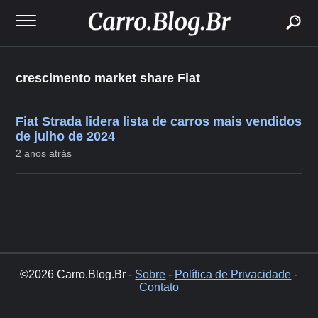
buscar
crescimento market share Fiat
Fiat Strada lidera lista de carros mais vendidos
de julho de 2024
2 anos atrás
©2026 Carro.Blog.Br -
Sobre
-
Política de Privacidade
-
Contato