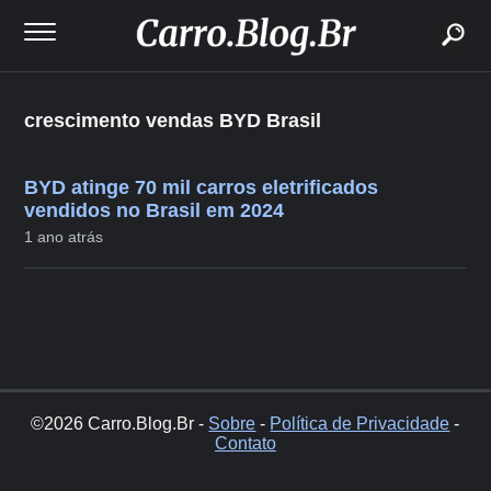
buscar
crescimento vendas BYD Brasil
BYD atinge 70 mil carros eletrificados
vendidos no Brasil em 2024
1 ano atrás
©2026 Carro.Blog.Br -
Sobre
-
Política de Privacidade
-
Contato