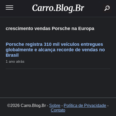
buscar
crescimento vendas Porsche na Europa
Porsche registra 310 mil veículos entregues
globalmente e alcança recorde de vendas no
Brasil
1 ano atrás
©2026 Carro.Blog.Br -
Sobre
-
Política de Privacidade
-
Contato