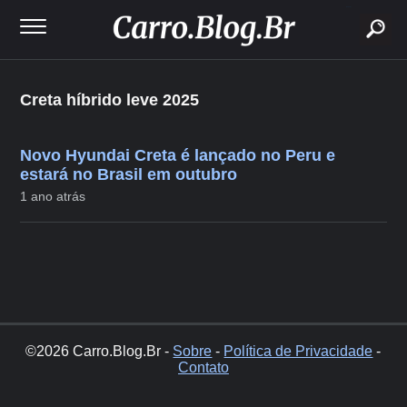
buscar
Creta híbrido leve 2025
Novo Hyundai Creta é lançado no Peru e
estará no Brasil em outubro
1 ano atrás
©2026 Carro.Blog.Br -
Sobre
-
Política de Privacidade
-
Contato