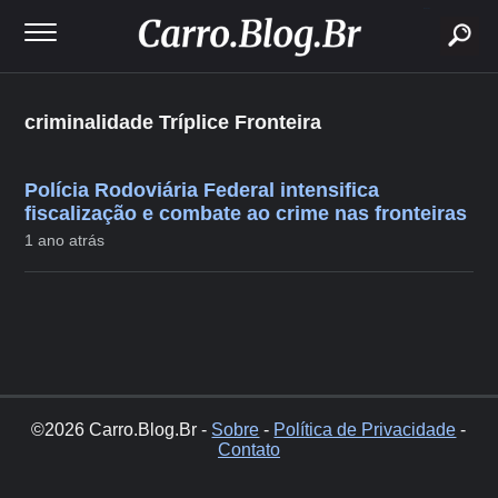
buscar
criminalidade Tríplice Fronteira
Polícia Rodoviária Federal intensifica
fiscalização e combate ao crime nas fronteiras
1 ano atrás
©2026 Carro.Blog.Br -
Sobre
-
Política de Privacidade
-
Contato