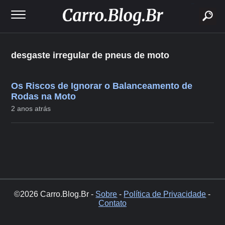
buscar
desgaste irregular de pneus de moto
Os Riscos de Ignorar o Balanceamento de
Rodas na Moto
2 anos atrás
©2026 Carro.Blog.Br -
Sobre
-
Política de Privacidade
-
Contato