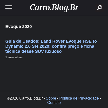
buscar
Evoque 2020
Guia de Usados: Land Rover Evoque HSE R-
Dynamic 2.0 Si4 2020; confira preço e ficha
técnica desse SUV luxuoso
1 ano atrás
©2026 Carro.Blog.Br -
Sobre
-
Política de Privacidade
-
Contato