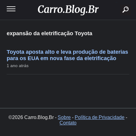
buscar
expansão da eletrificação Toyota
Toyota aposta alto e leva produção de baterias
para os EUA em nova fase da eletrificação
1 ano atrás
©2026 Carro.Blog.Br -
Sobre
-
Política de Privacidade
-
Contato