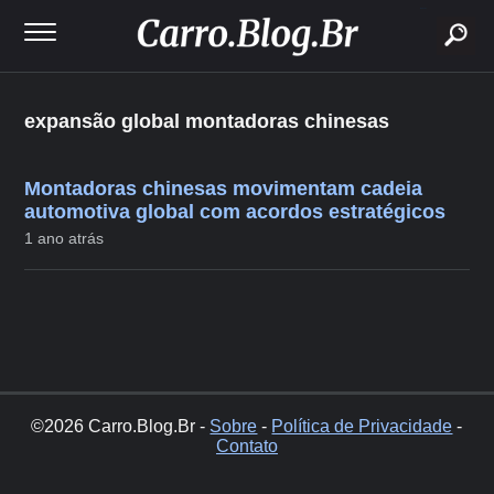
buscar
expansão global montadoras chinesas
Montadoras chinesas movimentam cadeia
automotiva global com acordos estratégicos
1 ano atrás
©2026 Carro.Blog.Br -
Sobre
-
Política de Privacidade
-
Contato