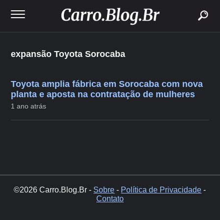
buscar
expansão Toyota Sorocaba
Toyota amplia fábrica em Sorocaba com nova
planta e aposta na contratação de mulheres
1 ano atrás
©2026 Carro.Blog.Br -
Sobre
-
Política de Privacidade
-
Contato