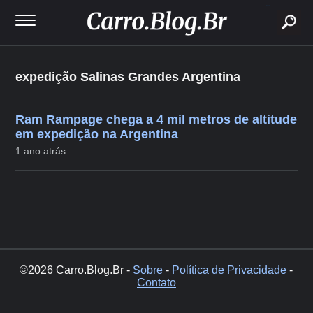
buscar
expedição Salinas Grandes Argentina
Ram Rampage chega a 4 mil metros de altitude
em expedição na Argentina
1 ano atrás
©2026 Carro.Blog.Br -
Sobre
-
Política de Privacidade
-
Contato