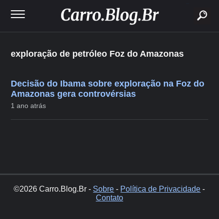
buscar
exploração de petróleo Foz do Amazonas
Decisão do Ibama sobre exploração na Foz do
Amazonas gera controvérsias
1 ano atrás
©2026 Carro.Blog.Br -
Sobre
-
Política de Privacidade
-
Contato