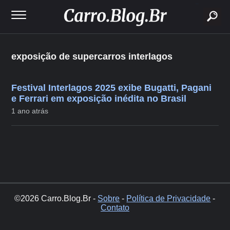
buscar
exposição de supercarros interlagos
Festival Interlagos 2025 exibe Bugatti, Pagani
e Ferrari em exposição inédita no Brasil
1 ano atrás
©2026 Carro.Blog.Br -
Sobre
-
Política de Privacidade
-
Contato