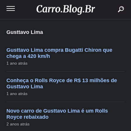
buscar
Gusttavo Lima
Gusttavo Lima compra Bugatti Chiron que
chega a 420 km/h
1 ano atrás
Conheça o Rolls Royce de R$ 13 milhões de
Gusttavo Lima
1 ano atrás
Novo carro de Gusttavo Lima é um Rolls
Royce rebaixado
2 anos atrás