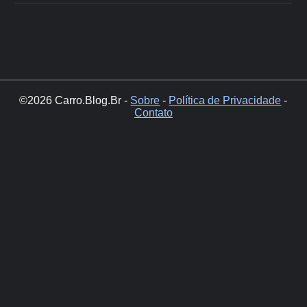
©2026 Carro.Blog.Br -
Sobre
-
Política de Privacidade
-
Contato