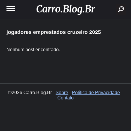
buscar
jogadores emprestados cruzeiro 2025
Nenhum post encontrado.
©2026 Carro.Blog.Br -
Sobre
-
Política de Privacidade
-
Contato