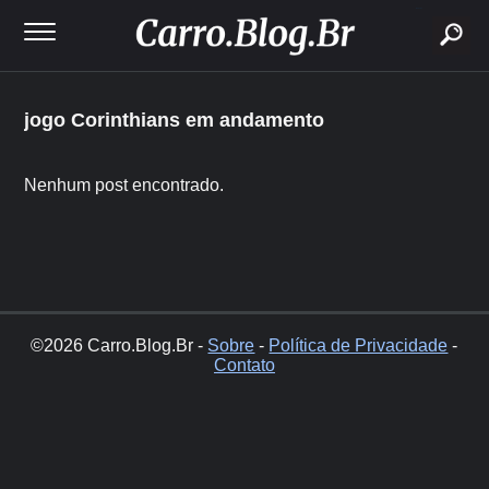
buscar
jogo Corinthians em andamento
Nenhum post encontrado.
©2026 Carro.Blog.Br -
Sobre
-
Política de Privacidade
-
Contato