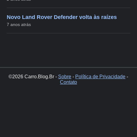
Novo Land Rover Defender volta às raízes
7 anos atrás
©2026 Carro.Blog.Br -
Sobre
-
Política de Privacidade
-
Contato