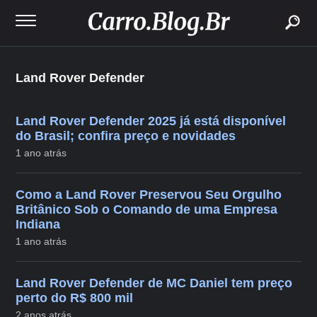
buscar
Land Rover Defender
Land Rover Defender 2025 já está disponível
do Brasil; confira preço e novidades
1 ano atrás
Como a Land Rover Preservou Seu Orgulho
Britânico Sob o Comando de uma Empresa
Indiana
1 ano atrás
Land Rover Defender de MC Daniel tem preço
perto do R$ 800 mil
2 anos atrás