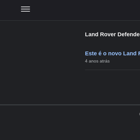
Land Rover Defende
Este é o novo Land 
4 anos atrás