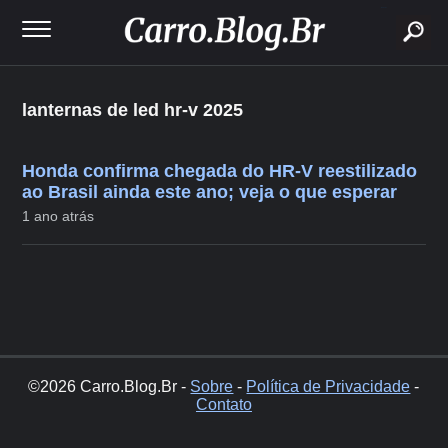
buscar
lanternas de led hr-v 2025
Honda confirma chegada do HR-V reestilizado
ao Brasil ainda este ano; veja o que esperar
1 ano atrás
©2026 Carro.Blog.Br -
Sobre
-
Política de Privacidade
-
Contato