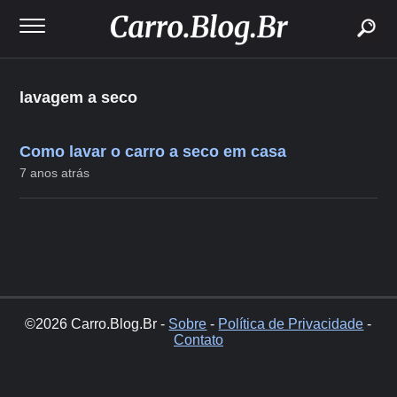
buscar
lavagem a seco
Como lavar o carro a seco em casa
7 anos atrás
©2026 Carro.Blog.Br -
Sobre
-
Política de Privacidade
-
Contato