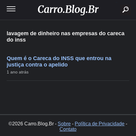
buscar
lavagem de dinheiro nas empresas do careca
do inss
Quem é o Careca do INSS que entrou na
justiça contra o apelido
1 ano atrás
©2026 Carro.Blog.Br -
Sobre
-
Política de Privacidade
-
Contato