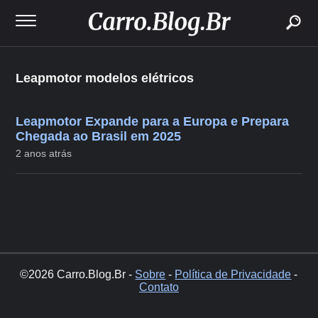
buscar
Leapmotor modelos elétricos
Leapmotor Expande para a Europa e Prepara
Chegada ao Brasil em 2025
2 anos atrás
©2026 Carro.Blog.Br -
Sobre
-
Política de Privacidade
-
Contato