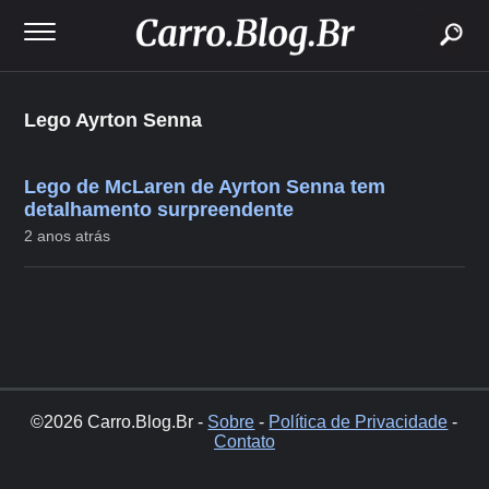
buscar
Lego Ayrton Senna
Lego de McLaren de Ayrton Senna tem
detalhamento surpreendente
2 anos atrás
©2026 Carro.Blog.Br -
Sobre
-
Política de Privacidade
-
Contato