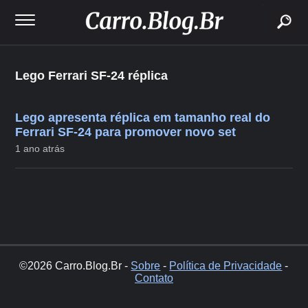
buscar
Lego Ferrari SF-24 réplica
Lego apresenta réplica em tamanho real do
Ferrari SF-24 para promover novo set
1 ano atrás
©2026 Carro.Blog.Br -
Sobre
-
Política de Privacidade
-
Contato