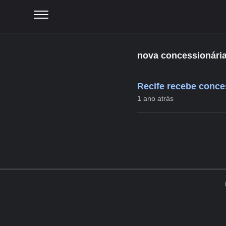
nova concessionária
Recife recebe conce
1 ano atrás