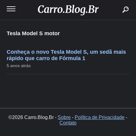
buscar
Tesla Model S motor
Conheça o novo Tesla Model S, um sedã mais
rápido que carro de Fórmula 1
5 anos atrás
©2026 Carro.Blog.Br -
Sobre
-
Política de Privacidade
-
Contato