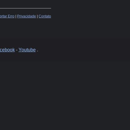
rtar Erro
|
Privacidade
|
Contato
cebook
-
Youtube
.