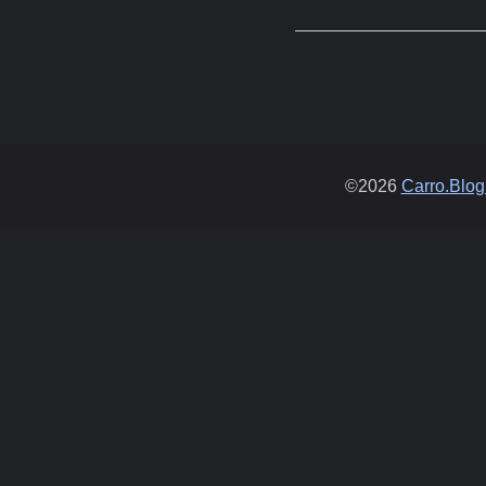
©2026
Carro.Blog