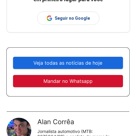
Seguir no Google
Veja todas as notícias de hoje
Mandar no Whatsapp
Alan Corrêa
Jornalista automotivo (MTB: