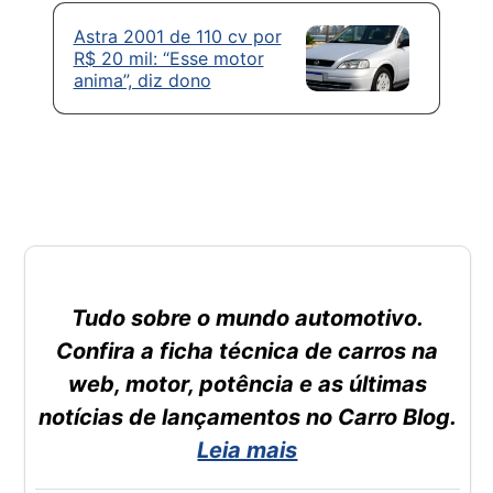
Astra 2001 de 110 cv por
R$ 20 mil: “Esse motor
anima”, diz dono
Tudo sobre o mundo automotivo.
Confira a ficha técnica de carros na
web, motor, potência e as últimas
notícias de lançamentos no Carro Blog.
Leia mais