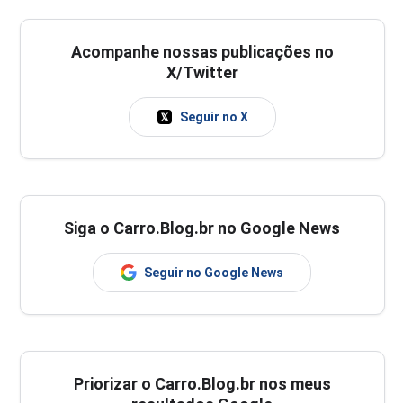
Acompanhe nossas publicações no
X/Twitter
Seguir no X
Siga o Carro.Blog.br no Google News
Seguir no Google News
Priorizar o Carro.Blog.br nos meus