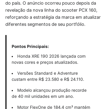
do país. O anúncio ocorreu pouco depois da
revelação da nova linha do scooter PCX 160,
reforçando a estratégia da marca em atualizar
diferentes segmentos de seu portfólio.
Pontos Principais:
Honda XRE 190 2026 lançada com
novas cores e preços atualizados.
Versões Standard e Adventure
custam entre R$ 23.580 e R$ 24.110.
Modelo alcançou produção recorde
de 40 mil unidades em um ano.
Motor FlexOne de 184,4 cm³ mantém