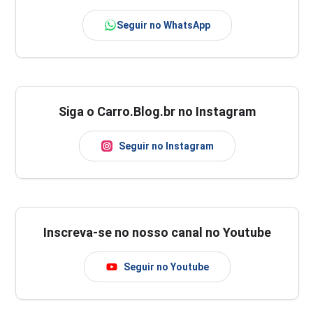
Seguir no WhatsApp
Siga o Carro.Blog.br no Instagram
Seguir no Instagram
Inscreva-se no nosso canal no Youtube
Seguir no Youtube