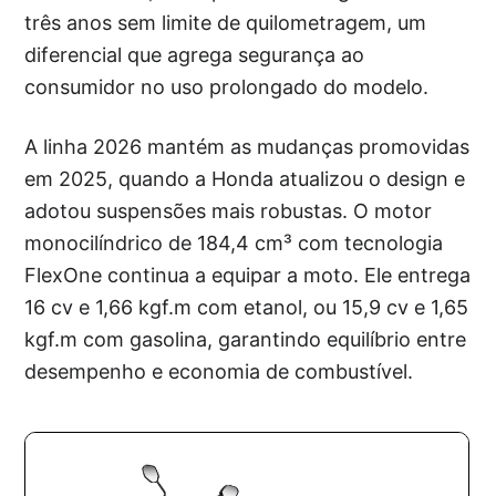
três anos sem limite de quilometragem, um
diferencial que agrega segurança ao
consumidor no uso prolongado do modelo.
A linha 2026 mantém as mudanças promovidas
em 2025, quando a Honda atualizou o design e
adotou suspensões mais robustas. O motor
monocilíndrico de 184,4 cm³ com tecnologia
FlexOne continua a equipar a moto. Ele entrega
16 cv e 1,66 kgf.m com etanol, ou 15,9 cv e 1,65
kgf.m com gasolina, garantindo equilíbrio entre
desempenho e economia de combustível.