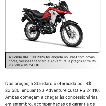
A Honda XRE 190 2026 foi lançada no Brasil com novas
cores, versões Standard e Adventure, e preços entre R$
23.580 e R$ 24.110.
Nos preços, a Standard é oferecida por R$
23.580, enquanto a Adventure custa R$ 24.110.
Ambas começam a chegar às concessionárias
em setembro, acompanhadas de garantia de