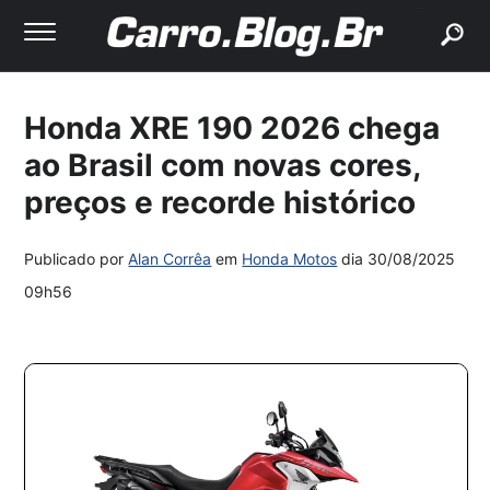
buscar
Honda XRE 190 2026 chega
ao Brasil com novas cores,
preços e recorde histórico
Publicado por
Alan Corrêa
em
Honda Motos
dia
30/08/2025
09h56