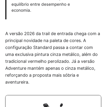
equilíbrio entre desempenho e
economia.
A versão 2026 da trail de entrada chega com a
principal novidade na paleta de cores. A
configuração Standard passa a contar com
uma exclusiva pintura cinza metálico, além do
tradicional vermelho perolizado. Já a versão
Adventure mantém apenas o cinza metálico,
reforçando a proposta mais sóbria e
aventureira.