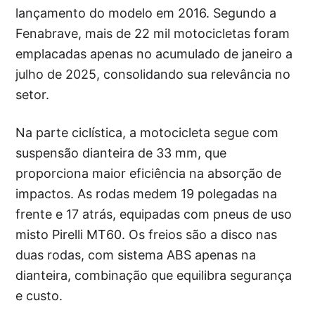
lançamento do modelo em 2016. Segundo a
Fenabrave, mais de 22 mil motocicletas foram
emplacadas apenas no acumulado de janeiro a
julho de 2025, consolidando sua relevância no
setor.
Na parte ciclística, a motocicleta segue com
suspensão dianteira de 33 mm, que
proporciona maior eficiência na absorção de
impactos. As rodas medem 19 polegadas na
frente e 17 atrás, equipadas com pneus de uso
misto Pirelli MT60. Os freios são a disco nas
duas rodas, com sistema ABS apenas na
dianteira, combinação que equilibra segurança
e custo.