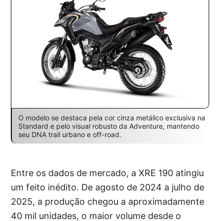
O modelo se destaca pela cor cinza metálico exclusiva na
Standard e pelo visual robusto da Adventure, mantendo
seu DNA trail urbano e off-road.
Entre os dados de mercado, a XRE 190 atingiu
um feito inédito. De agosto de 2024 a julho de
2025, a produção chegou a aproximadamente
40 mil unidades, o maior volume desde o