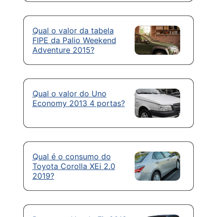
Qual o valor da tabela
FIPE da Palio Weekend
Adventure 2015?
Qual o valor do Uno
Economy 2013 4 portas?
Qual é o consumo do
Toyota Corolla XEi 2.0
2019?