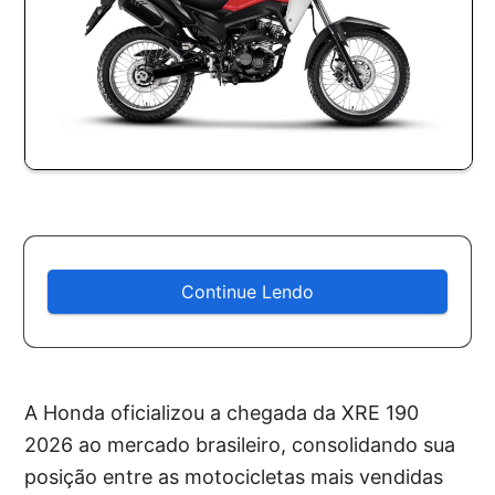
Continue Lendo
A Honda oficializou a chegada da XRE 190
2026 ao mercado brasileiro, consolidando sua
posição entre as motocicletas mais vendidas