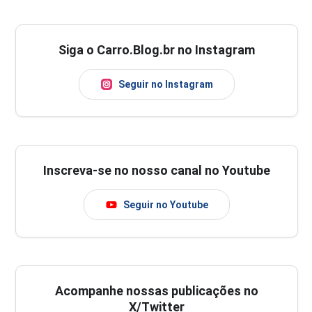
Siga o Carro.Blog.br no Instagram
Seguir no Instagram
Inscreva-se no nosso canal no Youtube
Seguir no Youtube
Acompanhe nossas publicações no
X/Twitter