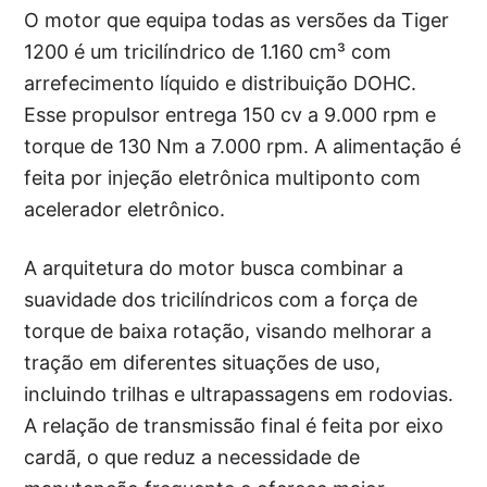
O motor que equipa todas as versões da Tiger
1200 é um tricilíndrico de 1.160 cm³ com
arrefecimento líquido e distribuição DOHC.
Esse propulsor entrega 150 cv a 9.000 rpm e
torque de 130 Nm a 7.000 rpm. A alimentação é
feita por injeção eletrônica multiponto com
acelerador eletrônico.
A arquitetura do motor busca combinar a
suavidade dos tricilíndricos com a força de
torque de baixa rotação, visando melhorar a
tração em diferentes situações de uso,
incluindo trilhas e ultrapassagens em rodovias.
A relação de transmissão final é feita por eixo
cardã, o que reduz a necessidade de