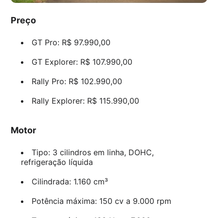
Preço
GT Pro: R$ 97.990,00
GT Explorer: R$ 107.990,00
Rally Pro: R$ 102.990,00
Rally Explorer: R$ 115.990,00
Motor
Tipo: 3 cilindros em linha, DOHC,
refrigeração líquida
Cilindrada: 1.160 cm³
Potência máxima: 150 cv a 9.000 rpm