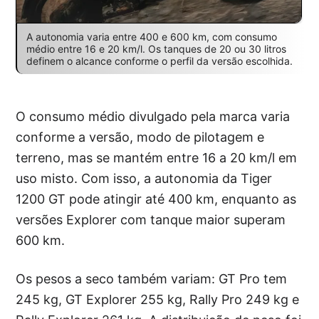
A autonomia varia entre 400 e 600 km, com consumo
médio entre 16 e 20 km/l. Os tanques de 20 ou 30 litros
definem o alcance conforme o perfil da versão escolhida.
O consumo médio divulgado pela marca varia
conforme a versão, modo de pilotagem e
terreno, mas se mantém entre 16 a 20 km/l em
uso misto. Com isso, a autonomia da Tiger
1200 GT pode atingir até 400 km, enquanto as
versões Explorer com tanque maior superam
600 km.
Os pesos a seco também variam: GT Pro tem
245 kg, GT Explorer 255 kg, Rally Pro 249 kg e