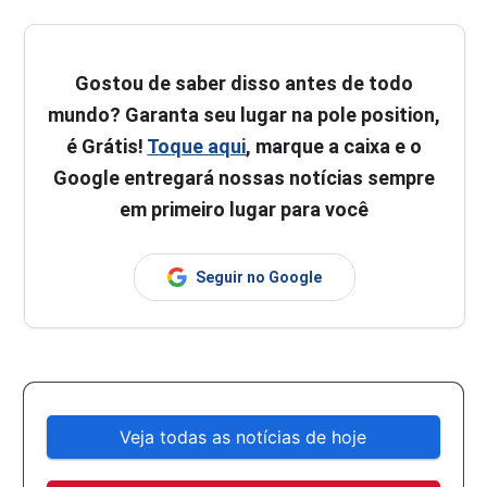
Gostou de saber disso antes de todo
mundo? Garanta seu lugar na pole position,
é Grátis!
Toque aqui
, marque a caixa e o
Google entregará nossas notícias sempre
em primeiro lugar para você
Seguir no Google
Veja todas as notícias de hoje