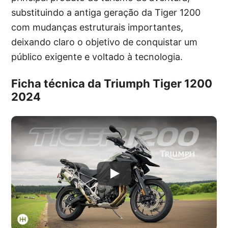
substituindo a antiga geração da Tiger 1200
com mudanças estruturais importantes,
deixando claro o objetivo de conquistar um
público exigente e voltado à tecnologia.
Ficha técnica da Triumph Tiger 1200
2024