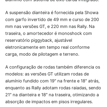
A suspensão dianteira é fornecida pela Showa
com garfo invertido de 49 mm e curso de 200
mm nas versões GT, e 220 mm nas Rally. Na
traseira, o amortecedor é monoshock com
reservatório piggyback, ajustável
eletronicamente em tempo real conforme
carga, modo de pilotagem e terreno.
A configuração de rodas também diferencia os
modelos: as versões GT utilizam rodas de
alumínio fundido com 19″ na frente e 18″ atrás,
enquanto as Rally adotam rodas raiadas, sendo
21″ na dianteira e 18″ na traseira, otimizando a
absorção de impactos em pisos irregulares.