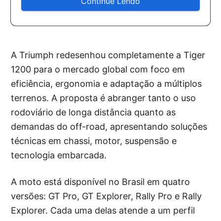
Continue Lendo
A Triumph redesenhou completamente a Tiger
1200 para o mercado global com foco em
eficiência, ergonomia e adaptação a múltiplos
terrenos. A proposta é abranger tanto o uso
rodoviário de longa distância quanto as
demandas do off-road, apresentando soluções
técnicas em chassi, motor, suspensão e
tecnologia embarcada.
A moto está disponível no Brasil em quatro
versões: GT Pro, GT Explorer, Rally Pro e Rally
Explorer. Cada uma delas atende a um perfil