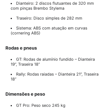
Dianteiro: 2 discos flutuantes de 320 mm
com pinças Brembo Stylema
Traseiro: Disco simples de 282 mm
Sistema: ABS com atuação em curvas
(cornering ABS)
Rodas e pneus
GT: Rodas de alumínio fundido – Dianteira
19”, Traseira 18”
Rally: Rodas raiadas – Dianteira 21”, Traseira
18”
Dimensões e peso
GT Pro: Peso seco 245 kg