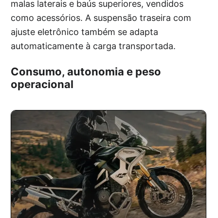
malas laterais e baús superiores, vendidos
como acessórios. A suspensão traseira com
ajuste eletrônico também se adapta
automaticamente à carga transportada.
Consumo, autonomia e peso
operacional