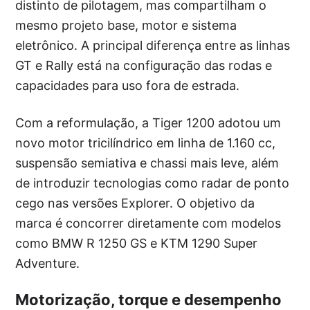
distinto de pilotagem, mas compartilham o
mesmo projeto base, motor e sistema
eletrônico. A principal diferença entre as linhas
GT e Rally está na configuração das rodas e
capacidades para uso fora de estrada.
Com a reformulação, a Tiger 1200 adotou um
novo motor tricilíndrico em linha de 1.160 cc,
suspensão semiativa e chassi mais leve, além
de introduzir tecnologias como radar de ponto
cego nas versões Explorer. O objetivo da
marca é concorrer diretamente com modelos
como BMW R 1250 GS e KTM 1290 Super
Adventure.
Motorização, torque e desempenho