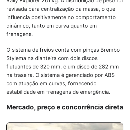
Rally Explorer 261 kg. A distribuição de peso foi
revisada para centralização da massa, o que
influencia positivamente no comportamento
dinâmico, tanto em curva quanto em
frenagens.
O sistema de freios conta com pinças Brembo
Stylema na dianteira com dois discos
flutuantes de 320 mm, e um disco de 282 mm
na traseira. O sistema é gerenciado por ABS
com atuação em curvas, fornecendo
estabilidade em frenagens de emergência.
Mercado, preço e concorrência direta