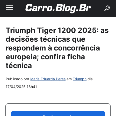
buscar
Triumph Tiger 1200 2025: as
decisões técnicas que
respondem à concorrência
europeia; confira ficha
técnica
Publicado por
Maria Eduarda Peres
em
Triumph
dia
17/04/2025 16h41