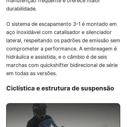
manutenção frequente e oferece maior
durabilidade.
O sistema de escapamento 3-1 é montado em
aço inoxidável com catalisador e silenciador
lateral, respeitando os padrões de emissão sem
comprometer a performance. A embreagem é
hidráulica e assistida, e o câmbio é de seis
marchas com quickshifter bidirecional de série
em todas as versões.
Ciclística e estrutura de suspensão