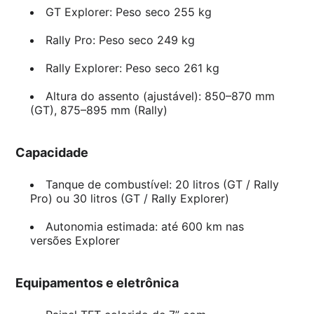
GT Explorer: Peso seco 255 kg
Rally Pro: Peso seco 249 kg
Rally Explorer: Peso seco 261 kg
Altura do assento (ajustável): 850–870 mm
(GT), 875–895 mm (Rally)
Capacidade
Tanque de combustível: 20 litros (GT / Rally
Pro) ou 30 litros (GT / Rally Explorer)
Autonomia estimada: até 600 km nas
versões Explorer
Equipamentos e eletrônica