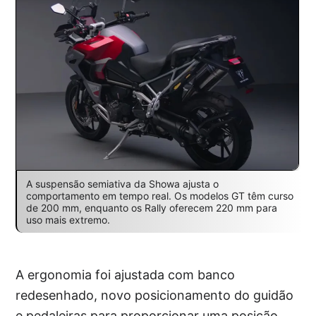
A suspensão semiativa da Showa ajusta o
comportamento em tempo real. Os modelos GT têm curso
de 200 mm, enquanto os Rally oferecem 220 mm para
uso mais extremo.
A ergonomia foi ajustada com banco
redesenhado, novo posicionamento do guidão
e pedaleiras para proporcionar uma posição