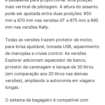
mais vertical de pilotagem. A altura do assento
pode ser ajustada entre duas posições: 850
mm a 870 mm nas versões GT e 875 mm a 895
mm nas versões Rally.
Todas as versões trazem protetor de motor,
para-brisa ajustável, tomada USB, aquecimento
de manoplas e cruise control. As versões
Explorer adicionam aquecedor de banco,
protetor de carenagem e tanque de 30 litros
(em comparação aos 20 litros nas demais
versões), ampliando a autonomia em viagens
longas.
O sistema de bagageiro é compatível com