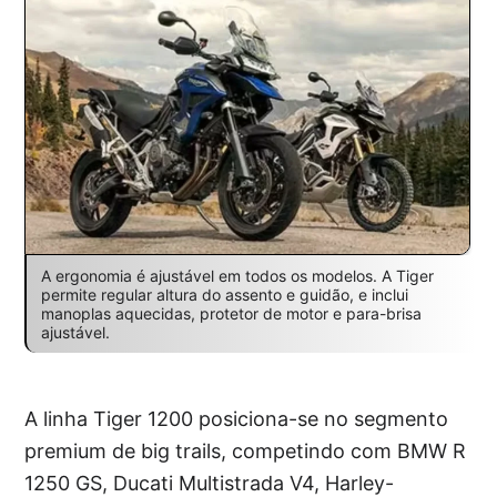
A ergonomia é ajustável em todos os modelos. A Tiger
permite regular altura do assento e guidão, e inclui
manoplas aquecidas, protetor de motor e para-brisa
ajustável.
A linha Tiger 1200 posiciona-se no segmento
premium de big trails, competindo com BMW R
1250 GS, Ducati Multistrada V4, Harley-