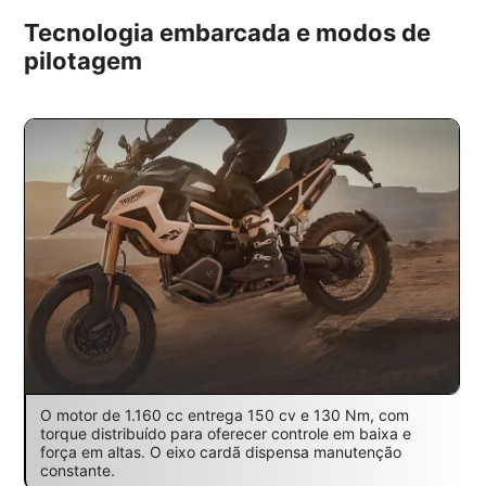
Tecnologia embarcada e modos de
pilotagem
O motor de 1.160 cc entrega 150 cv e 130 Nm, com
torque distribuído para oferecer controle em baixa e
força em altas. O eixo cardã dispensa manutenção
constante.