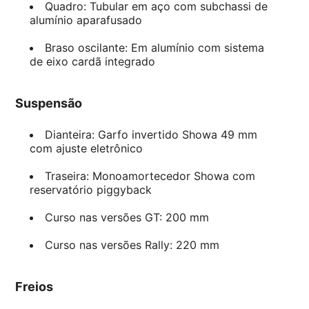
Quadro: Tubular em aço com subchassi de
alumínio aparafusado
Braso oscilante: Em alumínio com sistema
de eixo cardã integrado
Suspensão
Dianteira: Garfo invertido Showa 49 mm
com ajuste eletrônico
Traseira: Monoamortecedor Showa com
reservatório piggyback
Curso nas versões GT: 200 mm
Curso nas versões Rally: 220 mm
Freios