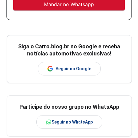
Mandar no Whatsapp
Siga o
Carro.blog.br
no Google e receba
notícias automotivas exclusivas!
Seguir no Google
Participe do nosso grupo no WhatsApp
Seguir no WhatsApp