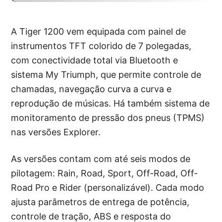
A Tiger 1200 vem equipada com painel de
instrumentos TFT colorido de 7 polegadas,
com conectividade total via Bluetooth e
sistema My Triumph, que permite controle de
chamadas, navegação curva a curva e
reprodução de músicas. Há também sistema de
monitoramento de pressão dos pneus (TPMS)
nas versões Explorer.
As versões contam com até seis modos de
pilotagem: Rain, Road, Sport, Off-Road, Off-
Road Pro e Rider (personalizável). Cada modo
ajusta parâmetros de entrega de potência,
controle de tração, ABS e resposta do