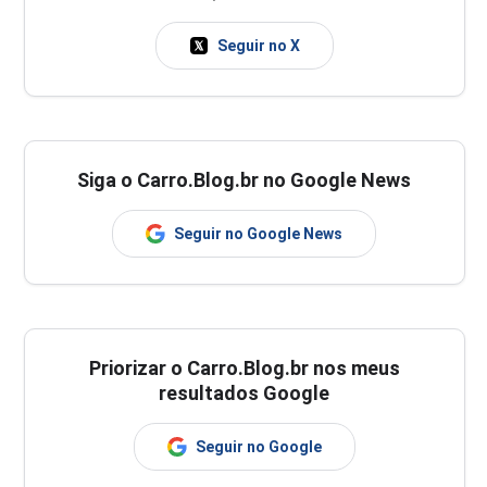
Seguir no X
Siga o Carro.Blog.br no Google News
Seguir no Google News
Priorizar o Carro.Blog.br nos meus
resultados Google
Seguir no Google