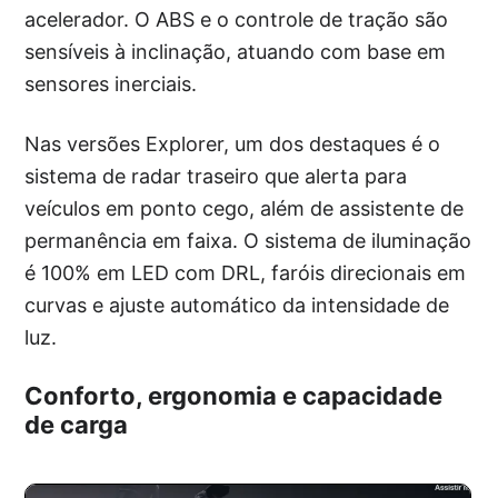
acelerador. O ABS e o controle de tração são
sensíveis à inclinação, atuando com base em
sensores inerciais.
Nas versões Explorer, um dos destaques é o
sistema de radar traseiro que alerta para
veículos em ponto cego, além de assistente de
permanência em faixa. O sistema de iluminação
é 100% em LED com DRL, faróis direcionais em
curvas e ajuste automático da intensidade de
luz.
Conforto, ergonomia e capacidade
de carga