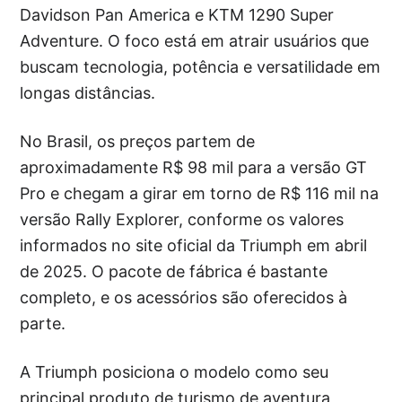
Davidson Pan America e KTM 1290 Super
Adventure. O foco está em atrair usuários que
buscam tecnologia, potência e versatilidade em
longas distâncias.
No Brasil, os preços partem de
aproximadamente R$ 98 mil para a versão GT
Pro e chegam a girar em torno de R$ 116 mil na
versão Rally Explorer, conforme os valores
informados no site oficial da Triumph em abril
de 2025. O pacote de fábrica é bastante
completo, e os acessórios são oferecidos à
parte.
A Triumph posiciona o modelo como seu
principal produto de turismo de aventura,