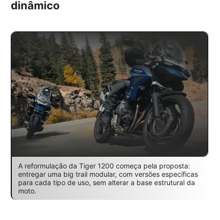
dinâmico
A reformulação da Tiger 1200 começa pela proposta:
entregar uma big trail modular, com versões específicas
para cada tipo de uso, sem alterar a base estrutural da
moto.