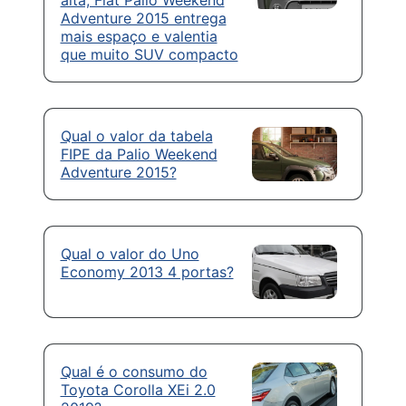
Adventure 2015 entrega
mais espaço e valentia
que muito SUV compacto
Qual o valor da tabela
FIPE da Palio Weekend
Adventure 2015?
Qual o valor do Uno
Economy 2013 4 portas?
Qual é o consumo do
Toyota Corolla XEi 2.0