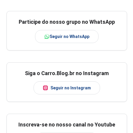
Participe do nosso grupo no WhatsApp
Seguir no WhatsApp
Siga o Carro.Blog.br no Instagram
Seguir no Instagram
Inscreva-se no nosso canal no Youtube