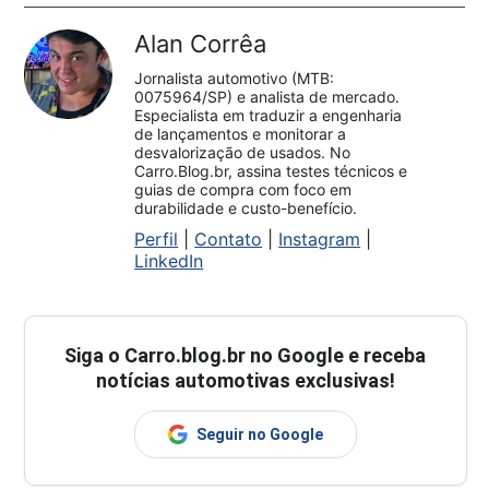
Alan Corrêa
Jornalista automotivo (MTB:
0075964/SP) e analista de mercado.
Especialista em traduzir a engenharia
de lançamentos e monitorar a
desvalorização de usados. No
Carro.Blog.br, assina testes técnicos e
guias de compra com foco em
durabilidade e custo-benefício.
Perfil
|
Contato
|
Instagram
|
LinkedIn
Siga o
Carro.blog.br
no Google e receba
notícias automotivas exclusivas!
Seguir no Google