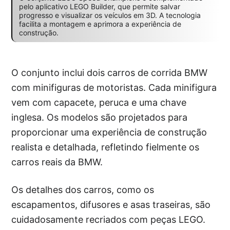
pelo aplicativo LEGO Builder, que permite salvar
progresso e visualizar os veículos em 3D. A tecnologia
facilita a montagem e aprimora a experiência de
construção.
O conjunto inclui dois carros de corrida BMW
com minifiguras de motoristas. Cada minifigura
vem com capacete, peruca e uma chave
inglesa. Os modelos são projetados para
proporcionar uma experiência de construção
realista e detalhada, refletindo fielmente os
carros reais da BMW.
Os detalhes dos carros, como os
escapamentos, difusores e asas traseiras, são
cuidadosamente recriados com peças LEGO.