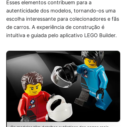
Esses elementos contribuem para a
autenticidade dos modelos, tornando-os uma
escolha interessante para colecionadores e fãs
de carros. A experiência de construção é
intuitiva e guiada pelo aplicativo LEGO Builder.