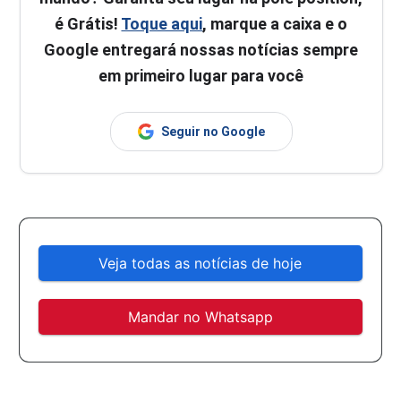
é Grátis!
Toque aqui
, marque a caixa e o
Google entregará nossas notícias sempre
em primeiro lugar para você
Seguir no Google
Veja todas as notícias de hoje
Mandar no Whatsapp