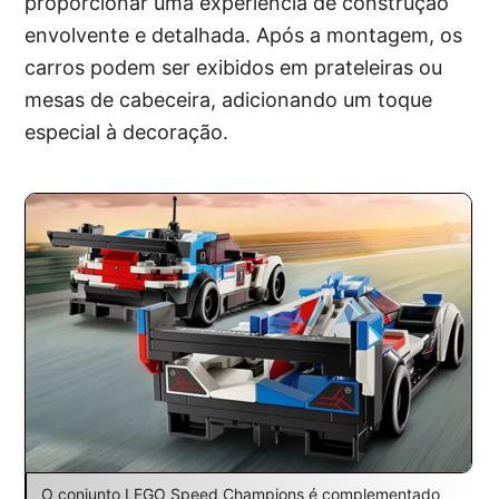
proporcionar uma experiência de construção
envolvente e detalhada. Após a montagem, os
carros podem ser exibidos em prateleiras ou
mesas de cabeceira, adicionando um toque
especial à decoração.
O conjunto LEGO Speed Champions é complementado