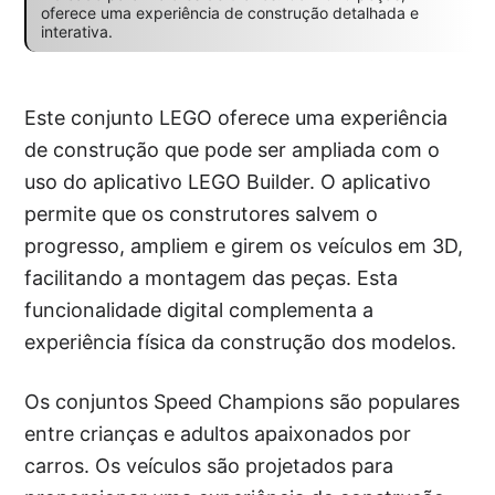
oferece uma experiência de construção detalhada e
interativa.
Este conjunto LEGO oferece uma experiência
de construção que pode ser ampliada com o
uso do aplicativo LEGO Builder. O aplicativo
permite que os construtores salvem o
progresso, ampliem e girem os veículos em 3D,
facilitando a montagem das peças. Esta
funcionalidade digital complementa a
experiência física da construção dos modelos.
Os conjuntos Speed Champions são populares
entre crianças e adultos apaixonados por
carros. Os veículos são projetados para