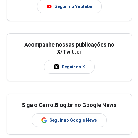
Seguir no Youtube
Acompanhe nossas publicações no
X/Twitter
Seguir no X
Siga o Carro.Blog.br no Google News
Seguir no Google News