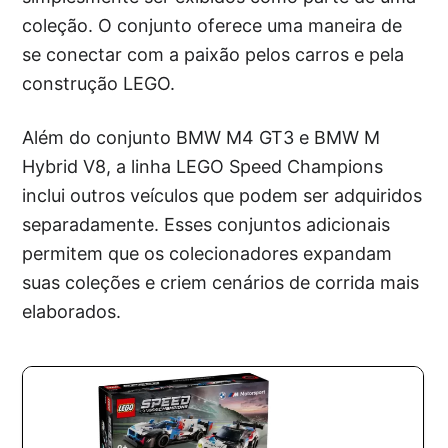
coleção. O conjunto oferece uma maneira de
se conectar com a paixão pelos carros e pela
construção LEGO.
Além do conjunto BMW M4 GT3 e BMW M
Hybrid V8, a linha LEGO Speed Champions
inclui outros veículos que podem ser adquiridos
separadamente. Esses conjuntos adicionais
permitem que os colecionadores expandam
suas coleções e criem cenários de corrida mais
elaborados.