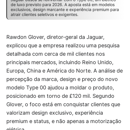
de luxo previsto para 2026. A aposta está em modelos
exclusivos, design marcante e experiência premium para
atrair clientes seletivos e exigentes.
Rawdon Glover, diretor-geral da Jaguar,
explicou que a empresa realizou uma pesquisa
detalhada com cerca de mil clientes nos
principais mercados, incluindo Reino Unido,
Europa, China e América do Norte. A análise de
percepção da marca, design e preço do novo
modelo Type 00 ajudou a moldar o produto,
posicionado em torno de £120 mil. Segundo
Glover, o foco está em conquistar clientes que
valorizam design exclusivo, experiência
premium e status, e não apenas a motorização
elétrica.