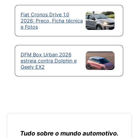
Fiat Cronos Drive 1.0
2026: Preço, Ficha técnica
e Fotos
DFM Box Urban 2026
estreia contra Dolphin e
Geely EX2
Tudo sobre o mundo automotivo.