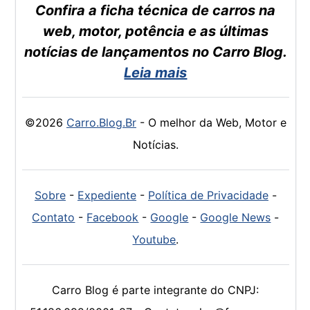
Confira a ficha técnica de carros na
web, motor, potência e as últimas
notícias de lançamentos no Carro Blog.
Leia mais
©2026
Carro.Blog.Br
- O melhor da Web, Motor e
Notícias.
Sobre
-
Expediente
-
Política de Privacidade
-
Contato
-
Facebook
-
Google
-
Google News
-
Youtube
.
Carro Blog é parte integrante do CNPJ: