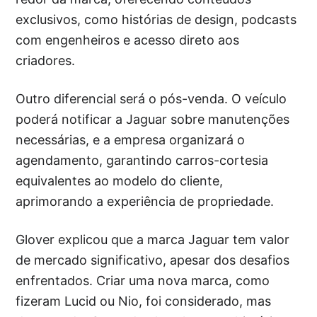
exclusivos, como histórias de design, podcasts
com engenheiros e acesso direto aos
criadores.
Outro diferencial será o pós-venda. O veículo
poderá notificar a Jaguar sobre manutenções
necessárias, e a empresa organizará o
agendamento, garantindo carros-cortesia
equivalentes ao modelo do cliente,
aprimorando a experiência de propriedade.
Glover explicou que a marca Jaguar tem valor
de mercado significativo, apesar dos desafios
enfrentados. Criar uma nova marca, como
fizeram Lucid ou Nio, foi considerado, mas