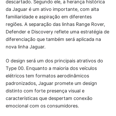
descartado. Segundo ele, a herança histórica
da Jaguar é um ativo importante, com alta
familiaridade e aspiração em diferentes
regiões. A separação das linhas Range Rover,
Defender e Discovery reflete uma estratégia de
diferenciação que também será aplicada na
nova linha Jaguar.
O design será um dos principais atrativos do
Type 00. Enquanto a maioria dos veículos
elétricos tem formatos aerodinâmicos
padronizados, Jaguar promete um design
distinto com forte presença visual e
características que despertam conexão
emocional com os consumidores.