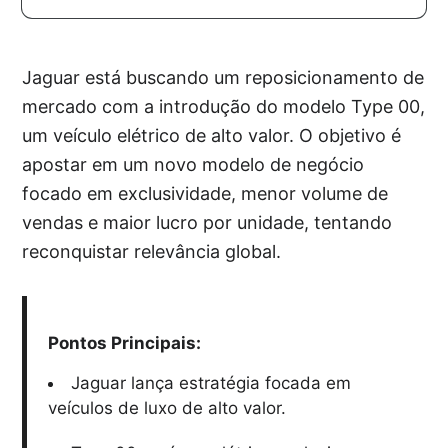
Jaguar está buscando um reposicionamento de
mercado com a introdução do modelo Type 00,
um veículo elétrico de alto valor. O objetivo é
apostar em um novo modelo de negócio
focado em exclusividade, menor volume de
vendas e maior lucro por unidade, tentando
reconquistar relevância global.
Pontos Principais:
Jaguar lança estratégia focada em
veículos de luxo de alto valor.