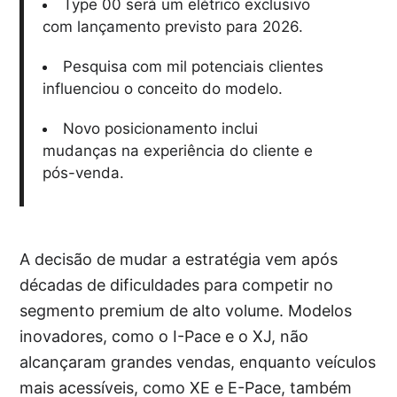
Type 00 será um elétrico exclusivo
com lançamento previsto para 2026.
Pesquisa com mil potenciais clientes
influenciou o conceito do modelo.
Novo posicionamento inclui
mudanças na experiência do cliente e
pós-venda.
A decisão de mudar a estratégia vem após
décadas de dificuldades para competir no
segmento premium de alto volume. Modelos
inovadores, como o I-Pace e o XJ, não
alcançaram grandes vendas, enquanto veículos
mais acessíveis, como XE e E-Pace, também