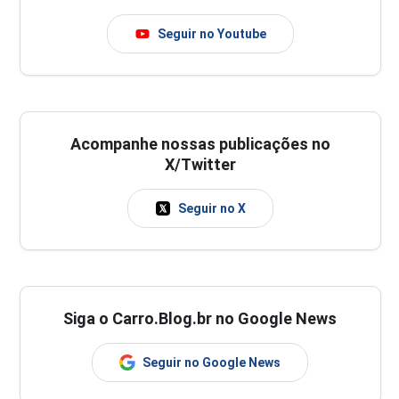
Seguir no Youtube
Acompanhe nossas publicações no
X/Twitter
Seguir no X
Siga o Carro.Blog.br no Google News
Seguir no Google News