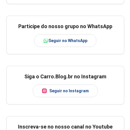
Participe do nosso grupo no WhatsApp
Seguir no WhatsApp
Siga o Carro.Blog.br no Instagram
Seguir no Instagram
Inscreva-se no nosso canal no Youtube