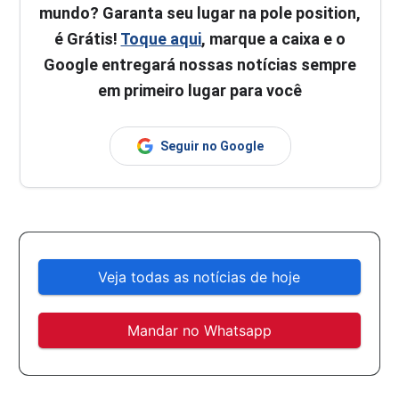
mundo? Garanta seu lugar na pole position,
é Grátis!
Toque aqui
, marque a caixa e o
Google entregará nossas notícias sempre
em primeiro lugar para você
Seguir no Google
Veja todas as notícias de hoje
Mandar no Whatsapp