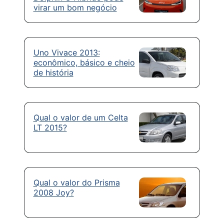
virar um bom negócio
Uno Vivace 2013:
econômico, básico e cheio
de história
Qual o valor de um Celta
LT 2015?
Qual o valor do Prisma
2008 Joy?