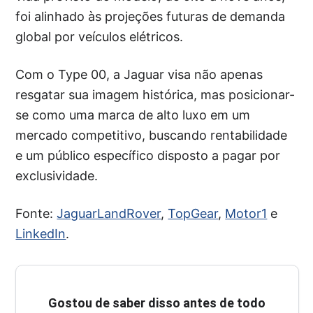
foi alinhado às projeções futuras de demanda
global por veículos elétricos.
Com o Type 00, a Jaguar visa não apenas
resgatar sua imagem histórica, mas posicionar-
se como uma marca de alto luxo em um
mercado competitivo, buscando rentabilidade
e um público específico disposto a pagar por
exclusividade.
Fonte:
JaguarLandRover
,
TopGear
,
Motor1
e
LinkedIn
.
Gostou de saber disso antes de todo