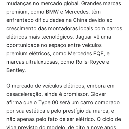
mudanças no mercado global. Grandes marcas
premium, como BMW e Mercedes, têm
enfrentado dificuldades na China devido ao
crescimento das montadoras locais com carros
elétricos mais tecnológicos. Jaguar vê uma
oportunidade no espaço entre veículos
premium elétricos, como Mercedes EQE, e
marcas ultraluxuosas, como Rolls-Royce e
Bentley.
O mercado de veículos elétricos, embora em
desaceleração, ainda é promissor. Glover
afirma que o Type 00 será um carro comprado
por sua estética e pelo prestígio da marca, e
não apenas pelo fato de ser elétrico. O ciclo de
vida previsto do modelo, de oito a nove anos,