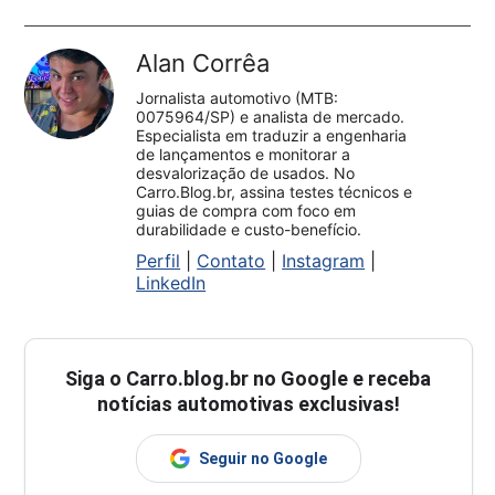
Alan Corrêa
Jornalista automotivo (MTB:
0075964/SP) e analista de mercado.
Especialista em traduzir a engenharia
de lançamentos e monitorar a
desvalorização de usados. No
Carro.Blog.br, assina testes técnicos e
guias de compra com foco em
durabilidade e custo-benefício.
Perfil
|
Contato
|
Instagram
|
LinkedIn
Siga o
Carro.blog.br
no Google e receba
notícias automotivas exclusivas!
Seguir no Google