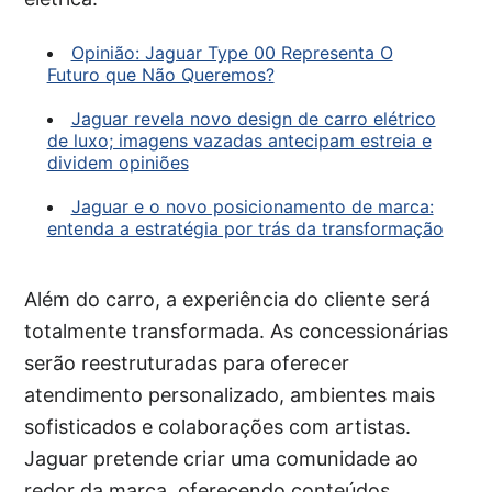
Opinião: Jaguar Type 00 Representa O
Futuro que Não Queremos?
Jaguar revela novo design de carro elétrico
de luxo; imagens vazadas antecipam estreia e
dividem opiniões
Jaguar e o novo posicionamento de marca:
entenda a estratégia por trás da transformação
Além do carro, a experiência do cliente será
totalmente transformada. As concessionárias
serão reestruturadas para oferecer
atendimento personalizado, ambientes mais
sofisticados e colaborações com artistas.
Jaguar pretende criar uma comunidade ao
redor da marca, oferecendo conteúdos