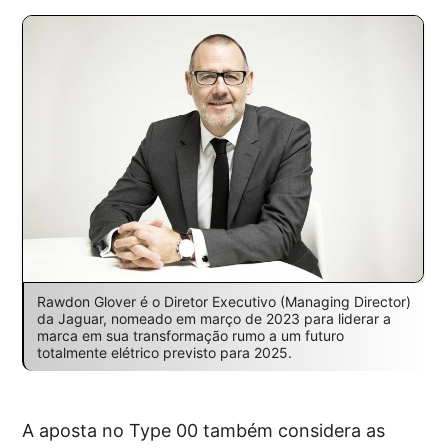
Rawdon Glover é o Diretor Executivo (Managing Director)
da Jaguar, nomeado em março de 2023 para liderar a
marca em sua transformação rumo a um futuro
totalmente elétrico previsto para 2025.
A aposta no Type 00 também considera as