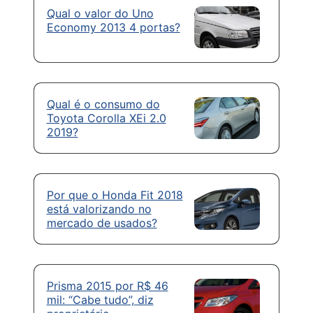
Qual o valor do Uno
Economy 2013 4 portas?
Qual é o consumo do
Toyota Corolla XEi 2.0
2019?
Por que o Honda Fit 2018
está valorizando no
mercado de usados?
Prisma 2015 por R$ 46
mil: “Cabe tudo”, diz