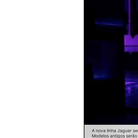
A nova linha Jaguar s
Modelos antigos serão