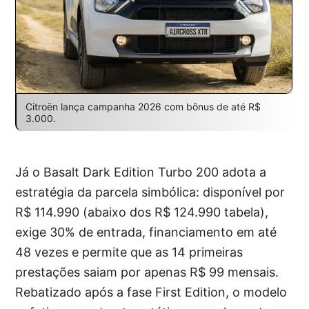
Citroën lança campanha 2026 com bônus de até R$
3.000.
Já o Basalt Dark Edition Turbo 200 adota a
estratégia da parcela simbólica: disponível por
R$ 114.990 (abaixo dos R$ 124.990 tabela),
exige 30% de entrada, financiamento em até
48 vezes e permite que as 14 primeiras
prestações saiam por apenas R$ 99 mensais.
Rebatizado após a fase First Edition, o modelo