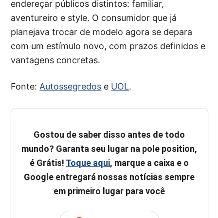
endereçar públicos distintos: familiar,
aventureiro e style. O consumidor que já
planejava trocar de modelo agora se depara
com um estímulo novo, com prazos definidos e
vantagens concretas.
Fonte:
Autossegredos
e
UOL
.
Gostou de saber disso antes de todo
mundo? Garanta seu lugar na pole position,
é Grátis!
Toque aqui
, marque a caixa e o
Google entregará nossas notícias sempre
em primeiro lugar para você