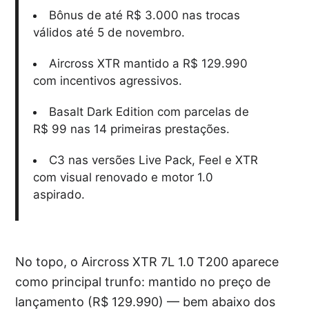
Bônus de até R$ 3.000 nas trocas
válidos até 5 de novembro.
Aircross XTR mantido a R$ 129.990
com incentivos agressivos.
Basalt Dark Edition com parcelas de
R$ 99 nas 14 primeiras prestações.
C3 nas versões Live Pack, Feel e XTR
com visual renovado e motor 1.0
aspirado.
No topo, o Aircross XTR 7L 1.0 T200 aparece
como principal trunfo: mantido no preço de
lançamento (R$ 129.990) — bem abaixo dos