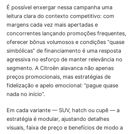
É possível enxergar nessa campanha uma
leitura clara do contexto competitivo: com
margens cada vez mais apertadas e
concorrentes lançando promoções frequentes,
oferecer bônus volumosos e condições “quase
simbólicas” de financiamento é uma resposta
agressiva no esforço de manter relevância no
segmento. A Citroën alavanca não apenas
preços promocionais, mas estratégias de
fidelização e apelo emocional: “pague quase
nada no início”.
Em cada variante — SUV, hatch ou cupê — a
estratégia é modular, ajustando detalhes
visuais, faixa de preço e benefícios de modo a