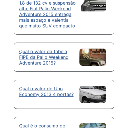
1.8 de 132 cv e suspensão
alta, Fiat Palio Weekend
Adventure 2015 entrega
mais espaço e valentia
que muito SUV compacto
Qual o valor da tabela
FIPE da Palio Weekend
Adventure 2015?
Qual o valor do Uno
Economy 2013 4 portas?
Qual é o consumo do