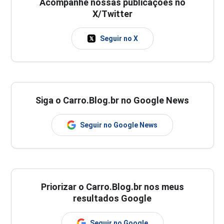
Acompanhe nossas publicações no
X/Twitter
Seguir no X
Siga o Carro.Blog.br no Google News
Seguir no Google News
Priorizar o Carro.Blog.br nos meus
resultados Google
Seguir no Google