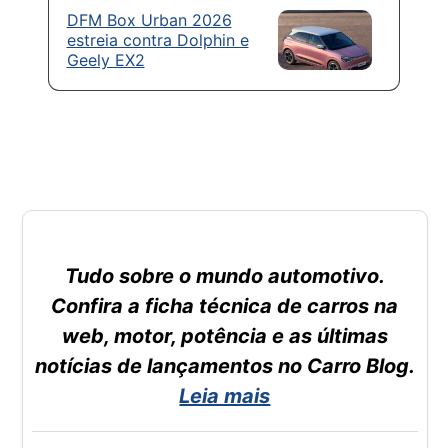
DFM Box Urban 2026
estreia contra Dolphin e
Geely EX2
Tudo sobre o mundo automotivo.
Confira a ficha técnica de carros na
web, motor, potência e as últimas
notícias de lançamentos no Carro Blog.
Leia mais