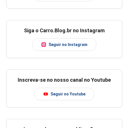
Siga o Carro.Blog.br no Instagram
Seguir no Instagram
Inscreva-se no nosso canal no Youtube
Seguir no Youtube