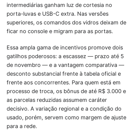
intermediárias ganham luz de cortesia no
porta-luvas e USB-C extra. Nas versões
superiores, os comandos dos vidros deixam de
ficar no console e migram para as portas.
Essa ampla gama de incentivos promove dois
gatilhos poderosos: a escassez — prazo até 5
de novembro — e a vantagem comparativa —
desconto substancial frente à tabela oficial e
frente aos concorrentes. Para quem está em
processo de troca, os bônus de até R$ 3.000 e
as parcelas reduzidas assumem caráter
decisivo. A variação regional e a condição do
usado, porém, servem como margem de ajuste
para a rede.