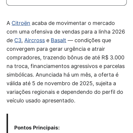
A
Citroën
acaba de movimentar o mercado
com uma ofensiva de vendas para a linha 2026
de
C3
,
Aircross
e
Basalt
— condições que
convergem para gerar urgência e atrair
compradores, trazendo bônus de até R$ 3.000
na troca, financiamentos agressivos e parcelas
simbólicas. Anunciada há um mês, a oferta é
válida até 5 de novembro de 2025, sujeita a
variações regionais e dependendo do perfil do
veículo usado apresentado.
Pontos Principais: