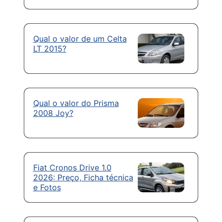
Qual o valor de um Celta
LT 2015?
Qual o valor do Prisma
2008 Joy?
Fiat Cronos Drive 1.0
2026: Preço, Ficha técnica
e Fotos