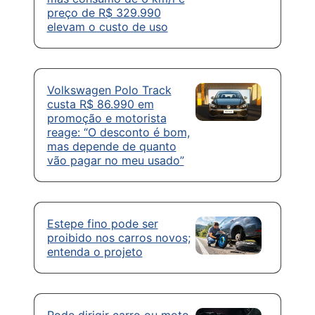
preço de R$ 329.990
elevam o custo de uso
Volkswagen Polo Track
custa R$ 86.990 em
promoção e motorista
reage: “O desconto é bom,
mas depende de quanto
vão pagar no meu usado”
Estepe fino pode ser
proibido nos carros novos;
entenda o projeto