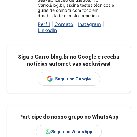
Carro.Blog.br, assina testes técnicos e
guias de compra com foco em
durabilidade e custo-benefício.
Perfil
|
Contato
|
Instagram
|
LinkedIn
Siga o
Carro.blog.br
no Google e receba
notícias automotivas exclusivas!
Seguir no Google
Participe do nosso grupo no WhatsApp
Seguir no WhatsApp