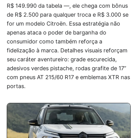
R$ 149.990 da tabela —, ele chega com bônus
de R$ 2.500 para qualquer troca e R$ 3.000 se
for um modelo Citroën. Essa estratégia não
apenas ataca o poder de barganha do
consumidor como também reforça a
fidelização à marca. Detalhes visuais reforçam
seu caráter aventureiro: grade escurecida,
adesivos verdes pistache, rodas grafite de 17”
com pneus AT 215/60 R17 e emblemas XTR nas
portas.