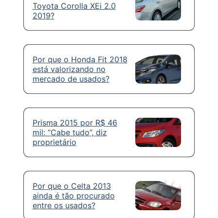
Toyota Corolla XEi 2.0
2019?
Por que o Honda Fit 2018
está valorizando no
mercado de usados?
Prisma 2015 por R$ 46
mil: “Cabe tudo”, diz
proprietário
Por que o Celta 2013
ainda é tão procurado
entre os usados?