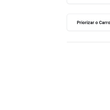
Priorizar o Car