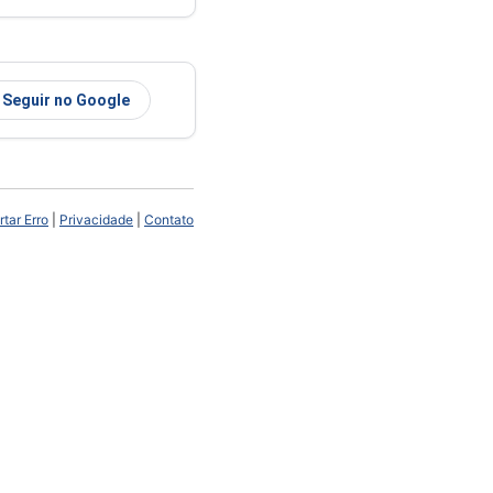
Seguir no Google
tar Erro
|
Privacidade
|
Contato