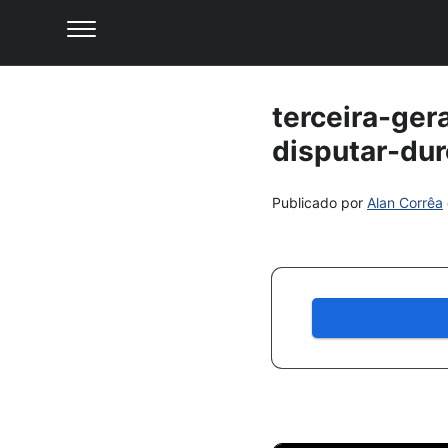
terceira-ge
disputar-dur
Publicado por
Alan Corrêa