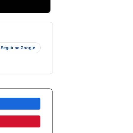
Seguir no Google